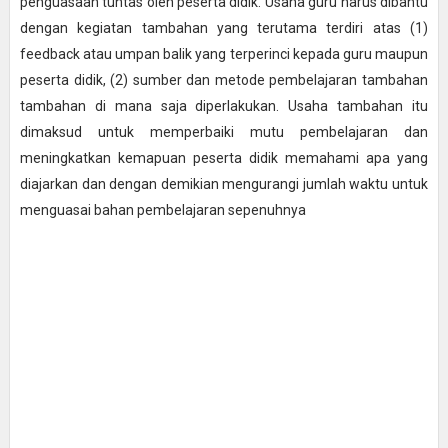
penguasaan tuntas oleh peserta didik. Usaha guru harus dibantu
dengan kegiatan tambahan yang terutama terdiri atas (1)
feedback atau umpan balik yang terperinci kepada guru maupun
peserta didik, (2) sumber dan metode pembelajaran tambahan
tambahan di mana saja diperlakukan. Usaha tambahan itu
dimaksud untuk memperbaiki mutu pembelajaran dan
meningkatkan kemapuan peserta didik memahami apa yang
diajarkan dan dengan demikian mengurangi jumlah waktu untuk
menguasai bahan pembelajaran sepenuhnya