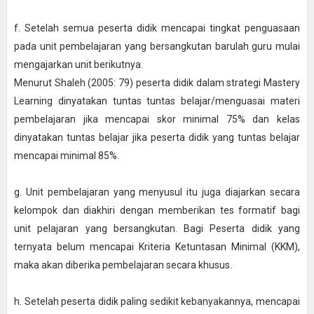
f. Setelah semua peserta didik mencapai tingkat penguasaan
pada unit pembelajaran yang bersangkutan barulah guru mulai
mengajarkan unit berikutnya.
Menurut Shaleh (2005: 79) peserta didik dalam strategi Mastery
Learning dinyatakan tuntas tuntas belajar/menguasai materi
pembelajaran jika mencapai skor minimal 75% dan kelas
dinyatakan tuntas belajar jika peserta didik yang tuntas belajar
mencapai minimal 85%.
g. Unit pembelajaran yang menyusul itu juga diajarkan secara
kelompok dan diakhiri dengan memberikan tes formatif bagi
unit pelajaran yang bersangkutan. Bagi Peserta didik yang
ternyata belum mencapai Kriteria Ketuntasan Minimal (KKM),
maka akan diberika pembelajaran secara khusus.
h. Setelah peserta didik paling sedikit kebanyakannya, mencapai