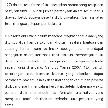
127) dalam test formatif ini, ditetapkan norma yang tetap dan
pasti, misalnya 80% dari jumlah pertanyaan dalam tes itu harus
dijawab betul, supaya peserta didik dinyatakan berhasil atau
telah menguasai tujuan pembelajaran.
e. Peserta didik yang belum mencapai tingkat penguasaan yang
dituntut, diberikan pertolongan khusus, misalnya bantuan dari
seorang teman yang bertindak sebagai tutor, mendapat
pengajaran dalam kelompok kecil, disuruh mempelajari buku
dalam bidang tertentu dan mengambil unit pelajaran tertentu
seperti yang dirancang. Menurut Yamin (2007: 127) bentuk
pertolongan atau bantuan khusus yang diberikan, dapat
bermacam-macam, asalakan sesuai dengan kebutuhan peserta
didik yang masih mengalami kesulitan. Setelah beberapa waktu,
peserta didik menempuh tes formatif alternative yang
mengukur taraf keberhasilan terhadap unit pelajaran yang
sama.