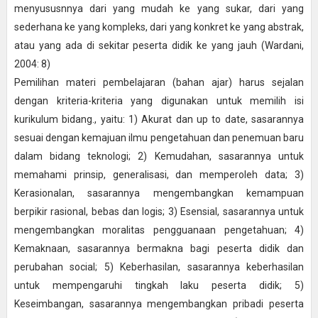
menyususnnya dari yang mudah ke yang sukar, dari yang
sederhana ke yang kompleks, dari yang konkret ke yang abstrak,
atau yang ada di sekitar peserta didik ke yang jauh (Wardani,
2004: 8)
Pemilihan materi pembelajaran (bahan ajar) harus sejalan
dengan kriteria-kriteria yang digunakan untuk memilih isi
kurikulum bidang., yaitu: 1) Akurat dan up to date, sasarannya
sesuai dengan kemajuan ilmu pengetahuan dan penemuan baru
dalam bidang teknologi; 2) Kemudahan, sasarannya untuk
memahami prinsip, generalisasi, dan memperoleh data; 3)
Kerasionalan, sasarannya mengembangkan kemampuan
berpikir rasional, bebas dan logis; 3) Esensial, sasarannya untuk
mengembangkan moralitas pengguanaan pengetahuan; 4)
Kemaknaan, sasarannya bermakna bagi peserta didik dan
perubahan social; 5) Keberhasilan, sasarannya keberhasilan
untuk mempengaruhi tingkah laku peserta didik; 5)
Keseimbangan, sasarannya mengembangkan pribadi peserta