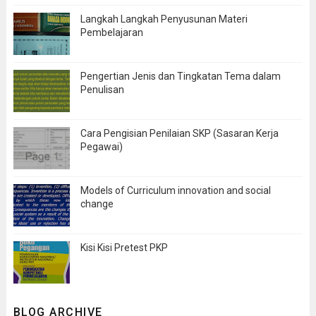
Langkah Langkah Penyusunan Materi
Pembelajaran
Pengertian Jenis dan Tingkatan Tema dalam
Penulisan
Cara Pengisian Penilaian SKP (Sasaran Kerja
Pegawai)
Models of Curriculum innovation and social
change
Kisi Kisi Pretest PKP
BLOG ARCHIVE