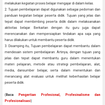
melakukan kegiatan proses belajar mengajar di dalam kelas.
2. Tujuan pembelajaran dapat digunakan sebagai pedoman dan
panduan kegiatan belajar peserta didik. Tujuan yang jelas dan
tepat dapat membimbing peserta didik dalam melaksanakan
aktivitas belajar. Berkaitan dengan itu guru juga dapat
merencanakan dan mempersiapkan tindakan apa saja yang
harus dilakukan untuk membantu peserta didik.
3. Disamping itu, Tujuan pembelajaran dapat membantu dalam
mendesain sistem pembelajaran. Artinya, dengan tujuan yang
jelas dan tepat dapat membantu guru dalam menentukan
materi pelajaran, metode atau strategi pembelajaran, alat,
media, dansumber belajar, serta dalam menentukan dan
merancang alat evaluasi untuk melihat keberhasilan belajar
peserta didik.
(
Baca
Pengertian Profesional, Profesinalisme dan
Profesionalisasi
)