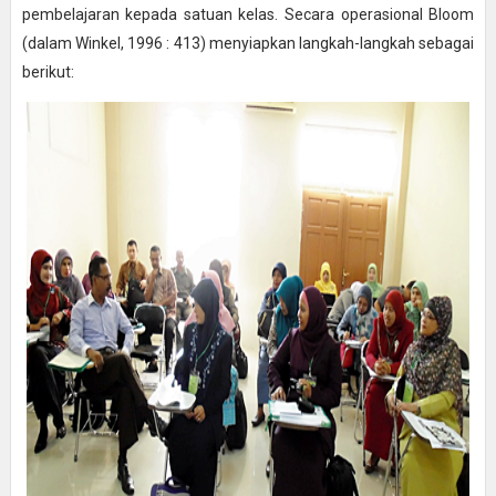
pembelajaran kepada satuan kelas. Secara operasional Bloom
(dalam Winkel, 1996 : 413) menyiapkan langkah-langkah sebagai
berikut: