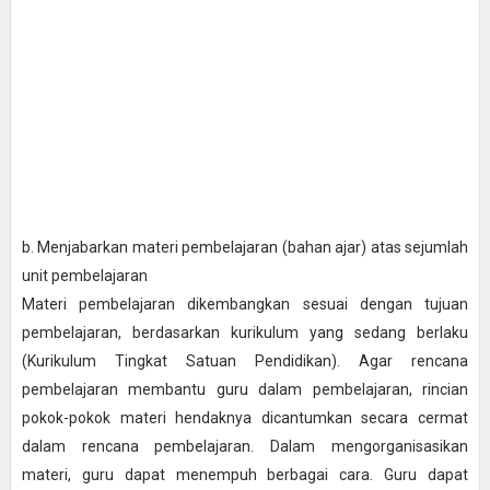
b. Menjabarkan materi pembelajaran (bahan ajar) atas sejumlah
unit pembelajaran
Materi pembelajaran dikembangkan sesuai dengan tujuan
pembelajaran, berdasarkan kurikulum yang sedang berlaku
(Kurikulum Tingkat Satuan Pendidikan). Agar rencana
pembelajaran membantu guru dalam pembelajaran, rincian
pokok-pokok materi hendaknya dicantumkan secara cermat
dalam rencana pembelajaran. Dalam mengorganisasikan
materi, guru dapat menempuh berbagai cara. Guru dapat