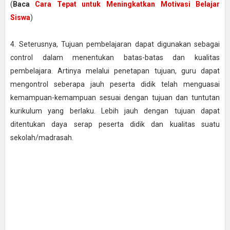
(
Baca
Cara Tepat untuk Meningkatkan Motivasi Belajar
Siswa
)
4. Seterusnya, Tujuan pembelajaran dapat digunakan sebagai
control dalam menentukan batas-batas dan kualitas
pembelajara. Artinya melalui penetapan tujuan, guru dapat
mengontrol seberapa jauh peserta didik telah menguasai
kemampuan-kemampuan sesuai dengan tujuan dan tuntutan
kurikulum yang berlaku. Lebih jauh dengan tujuan dapat
ditentukan daya serap peserta didik dan kualitas suatu
sekolah/madrasah.