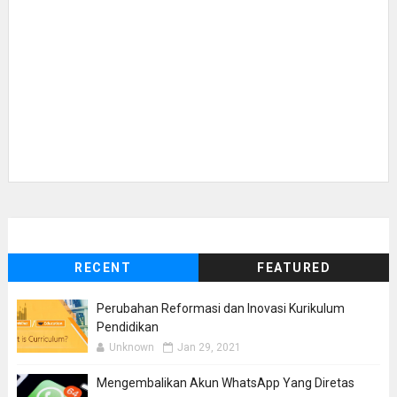
RECENT
FEATURED
Perubahan Reformasi dan Inovasi Kurikulum
Pendidikan
Unknown
Jan 29, 2021
Mengembalikan Akun WhatsApp Yang Diretas