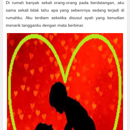
Di rumah banyak sekali orang-orang pada berdatangan, aku
sama sekali tidak tahu apa yang sebenrnya sedang terjadi di
rumahku. Aku terdiam seketika disusul ayah yang kenudian
menarik tangganku dengan mata berbinar.