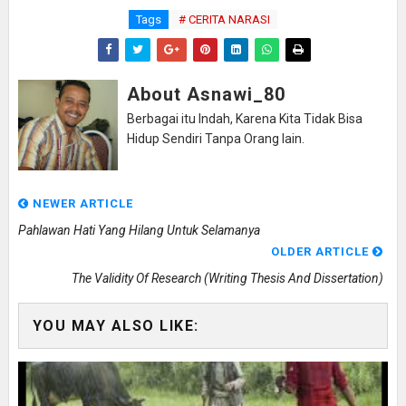
Tags
# CERITA NARASI
About Asnawi_80
Berbagai itu Indah, Karena Kita Tidak Bisa
Hidup Sendiri Tanpa Orang lain.
NEWER ARTICLE
Pahlawan Hati Yang Hilang Untuk Selamanya
OLDER ARTICLE
The Validity Of Research (Writing Thesis And Dissertation)
YOU MAY ALSO LIKE: