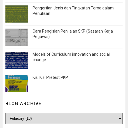
Pengertian Jenis dan Tingkatan Tema dalam
Penulisan
Cara Pengisian Penilaian SKP (Sasaran Kerja
Pegawai)
Models of Curriculum innovation and social
change
Kisi Kisi Pretest PKP
BLOG ARCHIVE