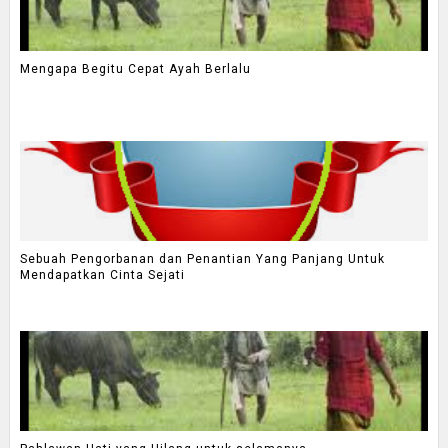
Mengapa Begitu Cepat Ayah Berlalu
Sebuah Pengorbanan dan Penantian Yang Panjang Untuk
Mendapatkan Cinta Sejati