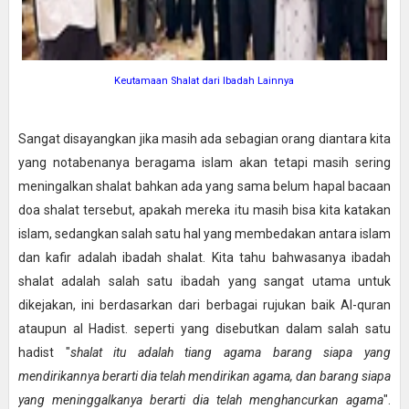
Keutamaan Shalat dari Ibadah Lainnya
Sangat disayangkan jika masih ada sebagian orang diantara kita
yang notabenanya beragama islam akan tetapi masih sering
meningalkan shalat bahkan ada yang sama belum hapal bacaan
doa shalat tersebut, apakah mereka itu masih bisa kita katakan
islam, sedangkan salah satu hal yang membedakan antara islam
dan kafir adalah ibadah shalat. Kita tahu bahwasanya ibadah
shalat adalah salah satu ibadah yang sangat utama untuk
dikejakan, ini berdasarkan dari berbagai rujukan baik Al-quran
ataupun al Hadist. seperti yang disebutkan dalam salah satu
hadist "
shalat itu adalah tiang agama barang siapa yang
mendirikannya berarti dia telah mendirikan agama, dan barang siapa
yang meninggalkanya berarti dia telah menghancurkan agama
".