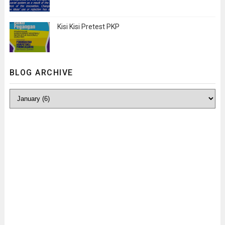
Kisi Kisi Pretest PKP
BLOG ARCHIVE