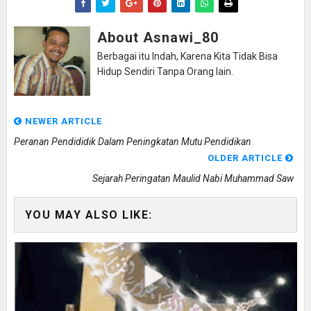
About Asnawi_80
Berbagai itu Indah, Karena Kita Tidak Bisa
Hidup Sendiri Tanpa Orang lain.
NEWER ARTICLE
Peranan Pendididik Dalam Peningkatan Mutu Pendidikan
OLDER ARTICLE
Sejarah Peringatan Maulid Nabi Muhammad Saw
YOU MAY ALSO LIKE: