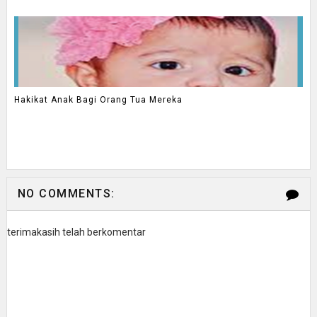
Hakikat Anak Bagi Orang Tua Mereka
NO COMMENTS:
terimakasih telah berkomentar