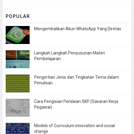
POPULAR
Mengembalikan Akun WhatsApp Yang Diretas
Langkah Langkah Penyusunan Materi
Pembelajaran
Pengertian Jenis dan Tingkatan Tema dalam
Penulisan
Cara Pengisian Penilaian SKP (Sasaran Kerja
Pegawai)
Models of Curriculum innovation and social
change