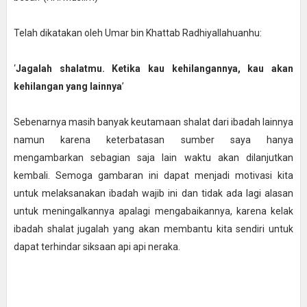
Telah dikatakan oleh Umar bin Khattab Radhiyallahuanhu:
‘
Jagalah shalatmu. Ketika kau kehilangannya, kau akan
kehilangan yang lainnya
’
Sebenarnya masih banyak keutamaan shalat dari ibadah lainnya
namun karena keterbatasan sumber saya hanya
mengambarkan sebagian saja lain waktu akan dilanjutkan
kembali. Semoga gambaran ini dapat menjadi motivasi kita
untuk melaksanakan ibadah wajib ini dan tidak ada lagi alasan
untuk meningalkannya apalagi mengabaikannya, karena kelak
ibadah shalat jugalah yang akan membantu kita sendiri untuk
dapat terhindar siksaan api api neraka.