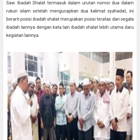
Saw. Ibadah Shalat termasuk dalam urutan nomor dua dalam
rukun islam setelah mengucapkan dua kalimat syahadat, ini
berarti posisi ibadah shalat merupakan posisi teratas dari segala
ibadah lainnya dengan kata lain ibadah shalat lebih utama daru
kegiatan lainnya.