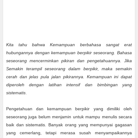
Kita tahu bahwa Kemampuan berbahasa sangat erat
hubungannya dengan kemampuan berpikir seseorang. Bahasa
seseorang mencerminkan pikiran dan pengetahuannya. Jika
Semakin terampil seseorang dalam berpikir, maka semakin
cerah dan jelas pula jalan pikirannya. Kemampuan ini dapat
diperoleh dengan latihan intensif dan bimbingan yang
sistematis
.
Pengetahuan dan kemampuan berpikir yang dimiliki oleh
seseorang juga belum menjamin untuk mampu menulis secara
baik dan sistematis. Banyak orang yang mempunyai gagasan
yang cemerlang, tetapi merasa susah menyampaikannya