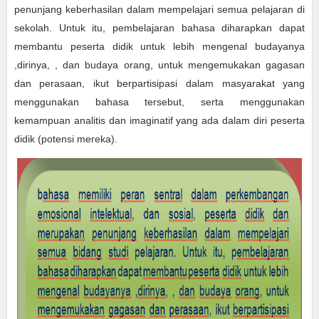
penunjang keberhasilan dalam mempelajari semua pelajaran di
sekolah. Untuk itu, pembelajaran bahasa diharapkan dapat
membantu peserta didik untuk lebih mengenal budayanya
,dirinya, , dan budaya orang, untuk mengemukakan gagasan
dan perasaan, ikut berpartisipasi dalam masyarakat yang
menggunakan bahasa tersebut, serta menggunakan
kemampuan analitis dan imaginatif yang ada dalam diri peserta
didik (potensi mereka).