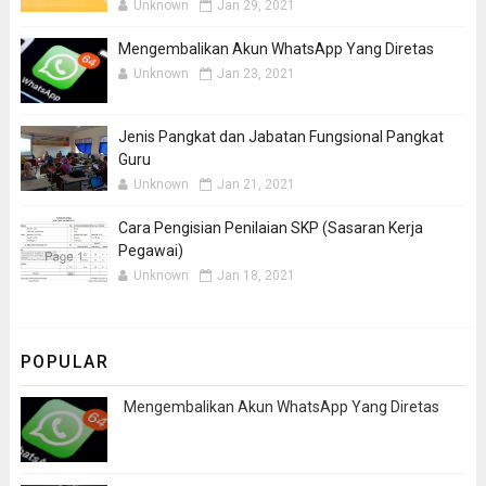
Unknown
Jan 29, 2021
Mengembalikan Akun WhatsApp Yang Diretas
Unknown
Jan 23, 2021
Jenis Pangkat dan Jabatan Fungsional Pangkat
Guru
Unknown
Jan 21, 2021
Cara Pengisian Penilaian SKP (Sasaran Kerja
Pegawai)
Unknown
Jan 18, 2021
POPULAR
Mengembalikan Akun WhatsApp Yang Diretas