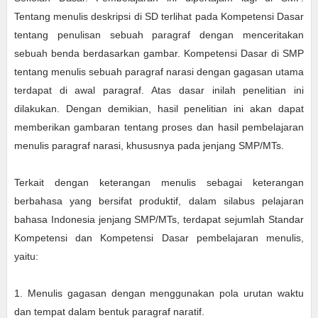
Tentang menulis deskripsi di SD terlihat pada Kompetensi Dasar
tentang penulisan sebuah paragraf dengan menceritakan
sebuah benda berdasarkan gambar. Kompetensi Dasar di SMP
tentang menulis sebuah paragraf narasi dengan gagasan utama
terdapat di awal paragraf. Atas dasar inilah penelitian ini
dilakukan. Dengan demikian, hasil penelitian ini akan dapat
memberikan gambaran tentang proses dan hasil pembelajaran
menulis paragraf narasi, khususnya pada jenjang SMP/MTs.
Terkait dengan keterangan menulis sebagai keterangan
berbahasa yang bersifat produktif, dalam silabus pelajaran
bahasa Indonesia jenjang SMP/MTs, terdapat sejumlah Standar
Kompetensi dan Kompetensi Dasar pembelajaran menulis,
yaitu:
1. Menulis gagasan dengan menggunakan pola urutan waktu
dan tempat dalam bentuk paragraf naratif.