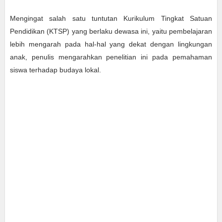
Mengingat salah satu tuntutan Kurikulum Tingkat Satuan
Pendidikan (KTSP) yang berlaku dewasa ini, yaitu pembelajaran
lebih mengarah pada hal-hal yang dekat dengan lingkungan
anak, penulis mengarahkan penelitian ini pada pemahaman
siswa terhadap budaya lokal.