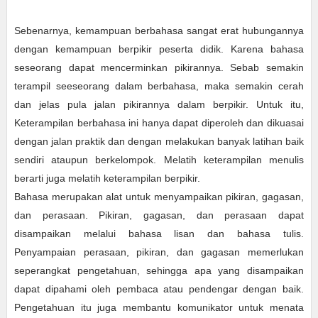
Sebenarnya, kemampuan berbahasa sangat erat hubungannya
dengan kemampuan berpikir peserta didik. Karena bahasa
seseorang dapat mencerminkan pikirannya. Sebab semakin
terampil seeseorang dalam berbahasa, maka semakin cerah
dan jelas pula jalan pikirannya dalam berpikir. Untuk itu,
Keterampilan berbahasa ini hanya dapat diperoleh dan dikuasai
dengan jalan praktik dan dengan melakukan banyak latihan baik
sendiri ataupun berkelompok. Melatih keterampilan menulis
berarti juga melatih keterampilan berpikir.
Bahasa merupakan alat untuk menyampaikan pikiran, gagasan,
dan perasaan. Pikiran, gagasan, dan perasaan dapat
disampaikan melalui bahasa lisan dan bahasa tulis.
Penyampaian perasaan, pikiran, dan gagasan memerlukan
seperangkat pengetahuan, sehingga apa yang disampaikan
dapat dipahami oleh pembaca atau pendengar dengan baik.
Pengetahuan itu juga membantu komunikator untuk menata