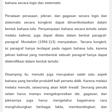
bahasa secara logis dan sistematis.
Penataan perasaan, pikiran, dan gagasan secara logis dan
sistematis secara kongkret dapat dimanifestasikan dalam
bentuk bahasa tulis. Penyampaian bahasa secara tertulis selain
melalui kalimat, juga dapat ditata dalam bentuk paragraf-
paragraf. Mustakim (1994:113) menyatakan, ‘Secara kongkrit,
isi paragraf hanya terdapat pada ragam bahasa tulis, karena
jalinan kalimat yang membentuk sebuah paragraf hanya dapat
diidentifikasi dalam bentuk tertulis.’
Disamping itu, menulis juga merupakan salah satu aspek
bahasa yang bersifat produktif bafi perseta didik. Karena melalui
melalui menulis, seseorang akan lebih kreatif. Seorang penulis
selain harus mampu mengekspresikan ide, gagasan, dan
pikirannya juga harus mengetahui bagaimana cara
menghubungkan berbagai fakta, membandingkan, dan