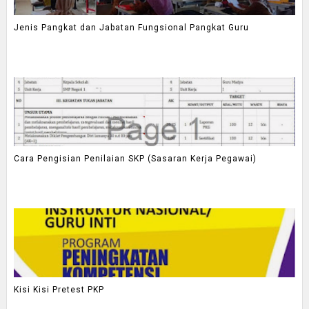
Jenis Pangkat dan Jabatan Fungsional Pangkat Guru
Cara Pengisian Penilaian SKP (Sasaran Kerja Pegawai)
Kisi Kisi Pretest PKP