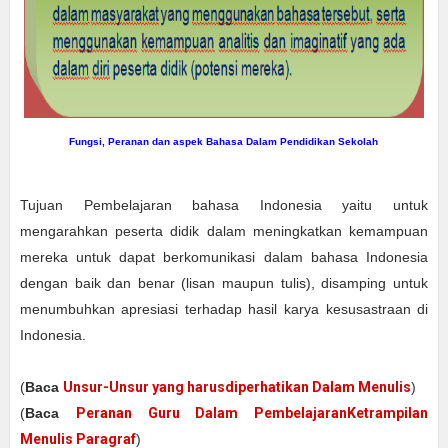
Fungsi, Peranan dan aspek Bahasa Dalam Pendidikan Sekolah
Tujuan Pembelajaran bahasa Indonesia yaitu untuk
mengarahkan peserta didik dalam meningkatkan kemampuan
mereka untuk dapat berkomunikasi dalam bahasa Indonesia
dengan baik dan benar (lisan maupun tulis), disamping untuk
menumbuhkan apresiasi terhadap hasil karya kesusastraan di
Indonesia.
(
Baca
Unsur-Unsur yang harusdiperhatikan Dalam Menulis
)
(
Baca
Peranan Guru Dalam PembelajaranKetrampilan
Menulis Paragraf
)