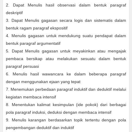
2. Dapat Menulis hasil observasi dalam bentuk paragraf
deskriptif
3. Dapat Menulis gagasan secara logis dan sistematis dalam
bentuk ragam paragraf ekspositif
4. Menulis gagasan untuk mendukung suatu pendapat dalam
bentuk paragraf argumentatif
5. Dapat Menulis gagasan untuk meyakinkan atau mengajak
pembaca bersikap atau melakukan sesuatu dalam bentuk
paragraf persuasi
6. Menulis hasil wawancara ke dalam beberapa paragraf
dengan menggunakan ejaan yang tepat
7. Menemukan perbedaan paragraf induktif dan deduktif melalui
kegiatan membaca intensif
8. Menentukan kalimat kesimpulan (ide pokok) dari berbagai
pola paragraf induksi, deduksi dengan membaca intensif
9. Menulis karangan berdasarkan topik tertentu dengan pola
pengembangan deduktif dan induktif