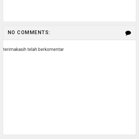
NO COMMENTS:
terimakasih telah berkomentar