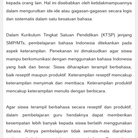
kepada orang lain. Hal ini disebabkan oleh ketidakmampuannya
dalam mengurutkan ide-ide atau gagasan-gagasan secara logis
dan sistematis dalam satu kesatuan bahasa.
Dalam Kurikulum Tingkat Satuan Pendidikan (KTSP) jenjang
SMP/MTs, pembelajaran bahasa Indonesia ditekankan pada
aspek keterampilan. Penekanan ini dimaksudkan agar siswa
mampu berkomunikasi dengan menggunakan bahasa Indonesia
yang baik dan benar. Siswa diharapkan terampil berbahasa,
baik reseptif maupun produktif. Keterampilan reseptif mencakup
keterampilan menyimak dan membaca. Keterampilan produktif
mencakup keterampilan menulis dengan berbicara.
Agar siswa terampil berbahasa secara reseptif dan produktif,
dalam pembelajaran guru hendaknya dapat memberikan
kesempatan lebih banyak kepada siswa berlatih menggunakan
bahasa. Artinya pembelajaran tidak semata-mata diarahkan