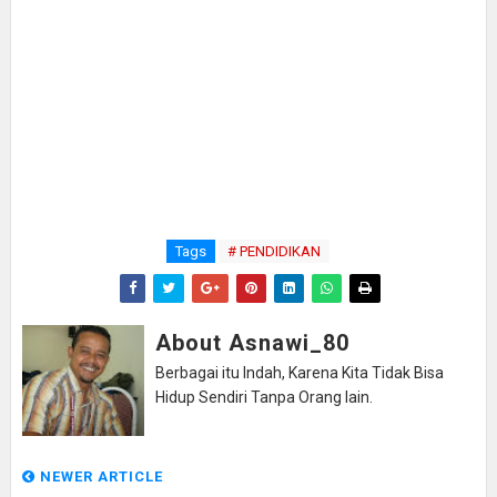
Tags
# PENDIDIKAN
About Asnawi_80
Berbagai itu Indah, Karena Kita Tidak Bisa
Hidup Sendiri Tanpa Orang lain.
NEWER ARTICLE