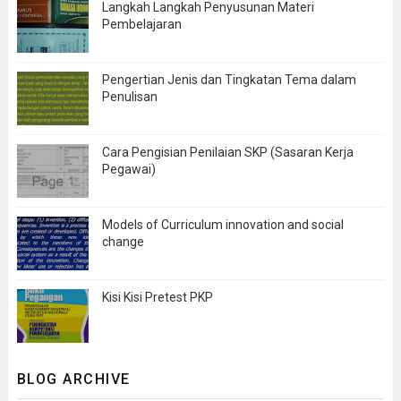
Langkah Langkah Penyusunan Materi
Pembelajaran
Pengertian Jenis dan Tingkatan Tema dalam
Penulisan
Cara Pengisian Penilaian SKP (Sasaran Kerja
Pegawai)
Models of Curriculum innovation and social
change
Kisi Kisi Pretest PKP
BLOG ARCHIVE