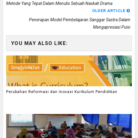
Metode Yang Tepat Dalam Menulis Sebuah Naskah Drama
OLDER ARTICLE
Penerapan Model Pembelajaran Sanggar Sastra Dalam
Mengapresiasi Puisi
YOU MAY ALSO LIKE:
Perubahan Reformasi dan Inovasi Kurikulum Pendidikan