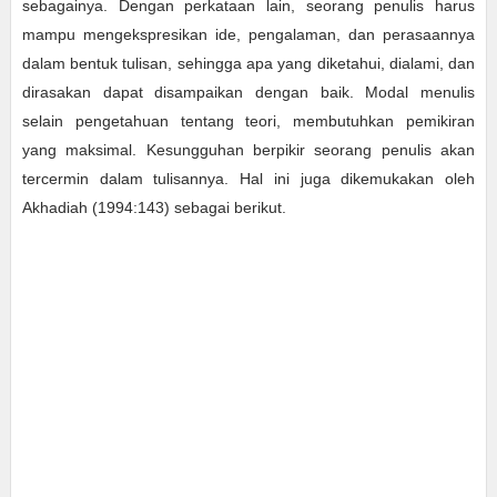
sebagainya. Dengan perkataan lain, seorang penulis harus
mampu mengekspresikan ide, pengalaman, dan perasaannya
dalam bentuk tulisan, sehingga apa yang diketahui, dialami, dan
dirasakan dapat disampaikan dengan baik. Modal menulis
selain pengetahuan tentang teori, membutuhkan pemikiran
yang maksimal. Kesungguhan berpikir seorang penulis akan
tercermin dalam tulisannya. Hal ini juga dikemukakan oleh
Akhadiah (1994:143) sebagai berikut.