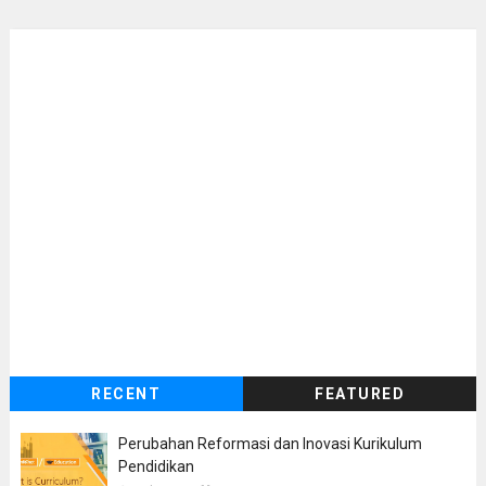
RECENT
FEATURED
Perubahan Reformasi dan Inovasi Kurikulum
Pendidikan