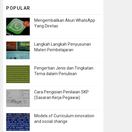
POPULAR
Mengembalikan Akun WhatsApp
Yang Diretas
Langkah Langkah Penyusunan
Materi Pembelajaran
Pengertian Jenis dan Tingkatan
Tema dalam Penulisan
Cara Pengisian Penilaian SKP
(Sasaran Kerja Pegawai)
Models of Curriculum innovation
and social change