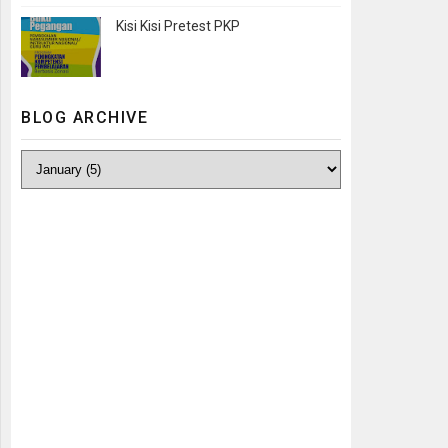
Kisi Kisi Pretest PKP
BLOG ARCHIVE