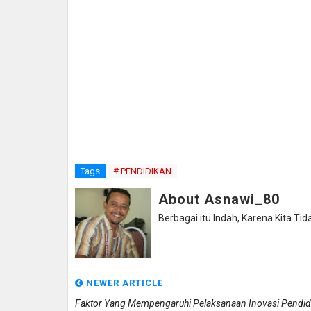
Tags
# PENDIDIKAN
About Asnawi_80
Berbagai itu Indah, Karena Kita Tid
NEWER ARTICLE
Faktor Yang Mempengaruhi Pelaksanaan Inovasi Pendid