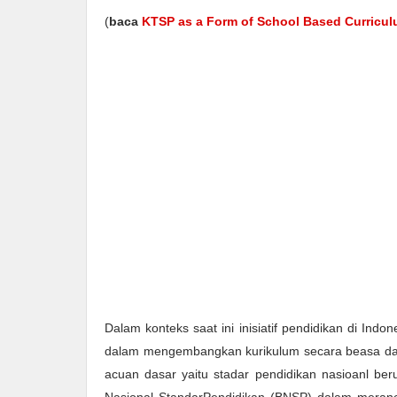
(
baca
KTSP as a Form of School Based Curricu
Dalam konteks saat ini inisiatif pendidikan di In
dalam mengembangkan kurikulum secara beasa dan
acuan dasar yaitu stadar pendidikan nasioanl ber