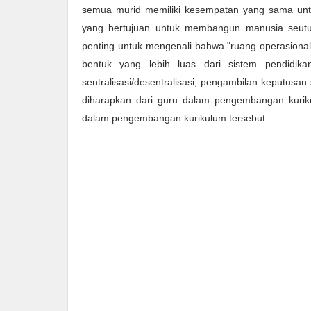
semua murid memiliki kesempatan yang sama untu
yang bertujuan untuk membangun manusia seutuh
penting untuk mengenali bahwa "ruang operasional
bentuk yang lebih luas dari sistem pendidikan
sentralisasi/desentralisasi, pengambilan keputusan
diharapkan dari guru dalam pengembangan kurik
dalam pengembangan kurikulum tersebut.