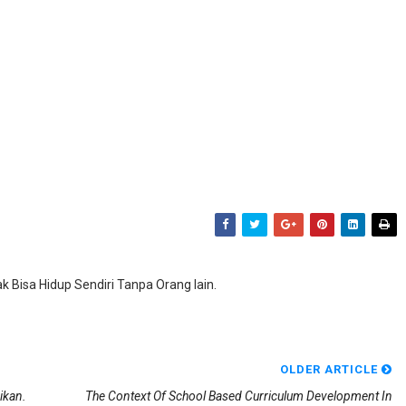
ak Bisa Hidup Sendiri Tanpa Orang lain.
OLDER ARTICLE
ikan.
The Context Of School Based Curriculum Development In