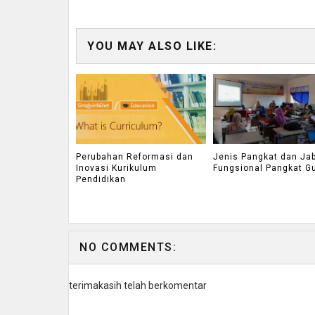
YOU MAY ALSO LIKE:
Perubahan Reformasi dan
Jenis Pangkat dan Ja
Inovasi Kurikulum
Fungsional Pangkat G
Pendidikan
NO COMMENTS:
terimakasih telah berkomentar