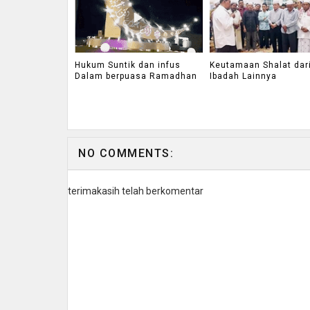
Hukum Suntik dan infus
Keutamaan Shalat dar
Dalam berpuasa Ramadhan
Ibadah Lainnya
NO COMMENTS:
terimakasih telah berkomentar