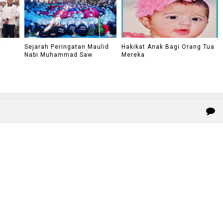
i
Sejarah Peringatan Maulid
Hakikat Anak Bagi Orang Tua
Nabi Muhammad Saw
Mereka