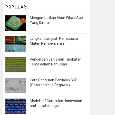
POPULAR
Mengembalikan Akun WhatsApp
Yang Diretas
Langkah Langkah Penyusunan
Materi Pembelajaran
Pengertian Jenis dan Tingkatan
Tema dalam Penulisan
Cara Pengisian Penilaian SKP
(Sasaran Kerja Pegawai)
Models of Curriculum innovation
and social change